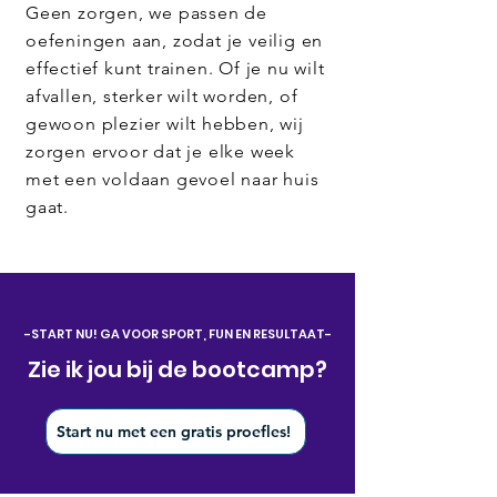
Geen zorgen, we passen de
oefeningen aan, zodat je veilig en
effectief kunt trainen. Of je nu wilt
afvallen, sterker wilt worden, of
gewoon plezier wilt hebben, wij
zorgen ervoor dat je elke week
met een voldaan gevoel naar huis
gaat.
-START NU! GA VOOR SPORT, FUN EN RESULTAAT-
Zie ik jou bij de bootcamp?
Start nu met een gratis proefles!