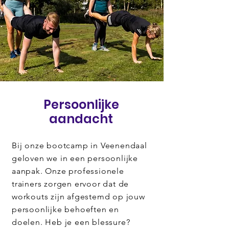
Persoonlijke
aandacht
Bij onze bootcamp in Veenendaal
geloven we in een persoonlijke
aanpak. Onze professionele
trainers zorgen ervoor dat de
workouts zijn afgestemd op jouw
persoonlijke behoeften en
doelen. Heb je een blessure?