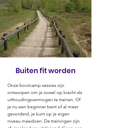
Buiten fit worden
Onze bootcamp sessies zijn
ontworpen om je zowel op kracht als
uithoudingsvermogen te trainen. Of
je nu een beginner bent of al meer
gevorderd, je kunt op je eigen
niveau meedoen. De trainingen zijn