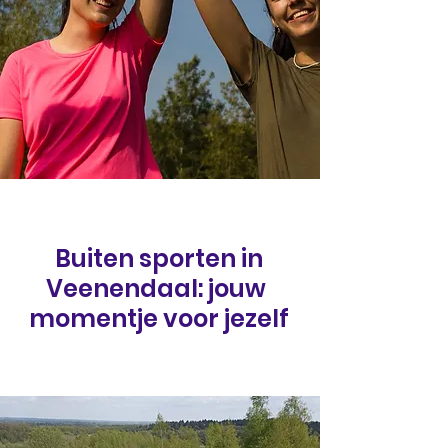
Buiten sporten in
Veenendaal: jouw
momentje voor jezelf