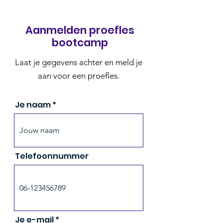
Aanmelden proefles
bootcamp
Laat je gegevens achter en meld je
aan voor een proefles.
Je naam
Telefoonnummer
Je e-mail