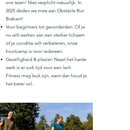
ons team! Niet verplicht natuurlijk. In
2025 deden we mee aan Obstacle Run
Brabant!
Voor beginners tot gevorderden: Of je
nu wilt werken aan een sterker lichaam
of je conditie wilt verbeteren, onze
bootcamp is voor iedereen.
Gezelligheid & plezier: Naast het harde
werk is er ook tijd voor een lach.
Fitness mag leuk zijn, want dan houd je
het beter vol.