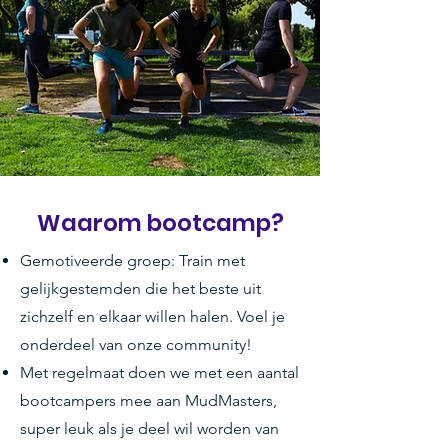
Waarom
bootcamp?
Gemotiveerde groep: Train met
gelijkgestemden die het beste uit
zichzelf en elkaar willen halen. Voel je
onderdeel van onze community!
Met regelmaat doen we met een aantal
bootcampers mee aan MudMasters,
super leuk als je deel wil worden van