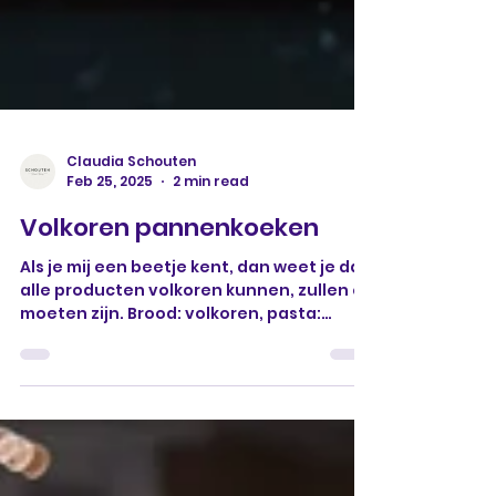
Claudia Schouten
Feb 25, 2025
2 min read