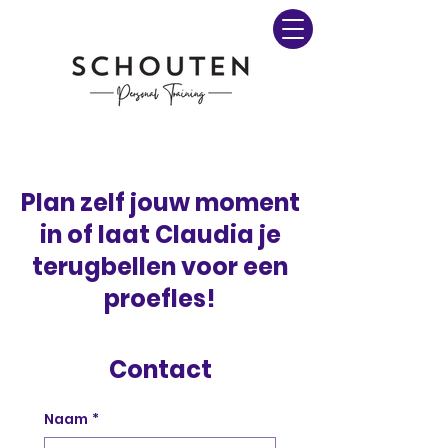
Plan zelf jouw moment
in of laat Claudia je
terugbellen voor een
proefles!
Contact
Naam
*