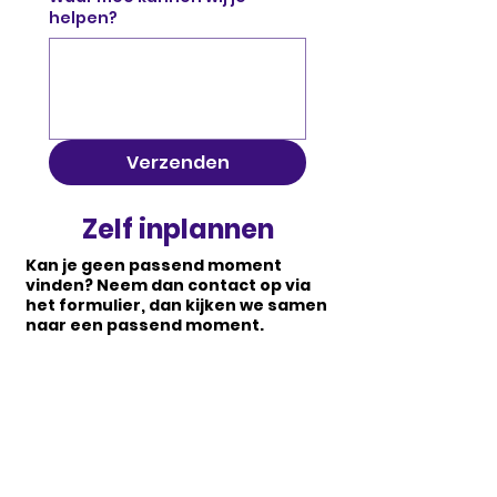
helpen?
Verzenden
Zelf inplannen
Kan je geen passend moment
vinden? Neem dan contact op via
het formulier, dan kijken we samen
naar een passend moment.