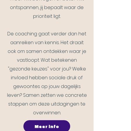
ontspannen, jij bepaalt waar de
prioriteit ligt.
De coaching gaat verder dan het
aanreiken van kennis. Het draait
ook om samen ontdekken waar je
vastloopt. Wat betekenen
"gezonde keuzes" voor jou? Welke
invloed hebben sociale druk of
gewoontes op jouw dagelijks
leven? Samen zetten we concrete
stappen om deze uitdagingen te
overwinnen.
Meer info