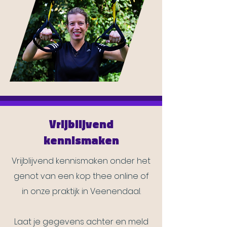
Vrijblijvend
kennismaken
Vrijblijvend kennismaken onder het
genot van een kop thee online of
in onze praktijk in Veenendaal.
Laat je gegevens achter en meld