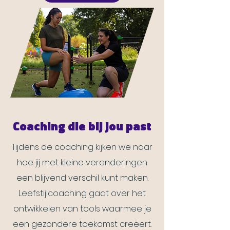
Coaching die bij jou past
Tijdens de coaching kijken we naar
hoe jij met kleine veranderingen
een blijvend verschil kunt maken.
Leefstijlcoaching gaat over het
ontwikkelen van tools waarmee je
een gezondere toekomst creëert.