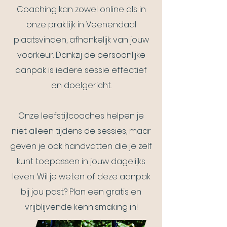
Coaching kan zowel online als in
onze praktijk in Veenendaal
plaatsvinden, afhankelijk van jouw
voorkeur. Dankzij de persoonlijke
aanpak is iedere sessie effectief
en doelgericht.
Onze leefstijlcoaches helpen je
niet alleen tijdens de sessies, maar
geven je ook handvatten die je zelf
kunt toepassen in jouw dagelijks
leven. Wil je weten of deze aanpak
bij jou past? Plan een gratis en
vrijblijvende kennismaking in!