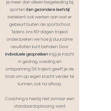
je meer dan alleen begeleiding bij
sporten.
Een gezondere leefstijl
betekent ook werken aan wat er
gebeurt buiten de sportschool.
Tijdens ons 60-dagen traject
onderzoeken we hoe jij duurzame
resultaten kunt behalen. Door
individuele gesprekken
krijg je inzicht
in gedrag, voeding en
ontspanning. Dit traject geeft je de
tools om op eigen kracht verder te
kunnen, ook na afloop.
Coaching is hierbij niet zomaar een
standaardoplossing, want