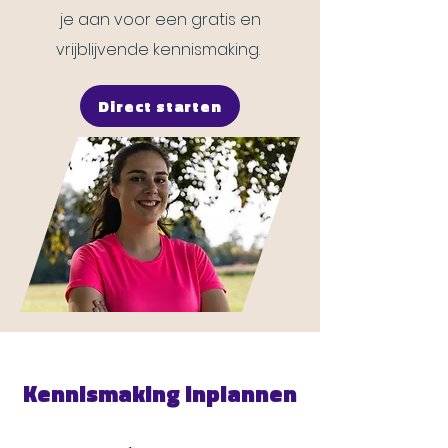
je aan voor een gratis en
vrijblijvende kennismaking.
Direct starten
Kennismaking inplannen