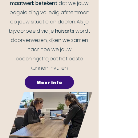
maatwerk betekent
dat we jouw
begeleiding volledig afstemmen
op jouw situatie en doelen. Als je
bijvoorbeeld via je
huisarts
wordt
doorverwezen, kijken we samen
naar hoe we jouw
coachingstraject het beste
kunnen invullen.
Meer info