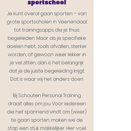
sportschool
Je kunt overal gaan sporten – van
grote sportscholen in Veenendaal
tot trainingsapps die je thuis
begeleiden. Maar als je specifieke
doelen hebt, zoals afvallen, sterker
worden, of gewoon weer lekker in
je vel zitten, dan is het belangrijk
dat je de juiste begeleiding krijgt.
Dat is waar wij het anders doen.
Bij Schouten Personal Training
draait alles om jou. Voor iedereen
die het spannend vindt om (weer)
te gaan sporten, maken we de
stap een stuk makkelijker. Hier voel