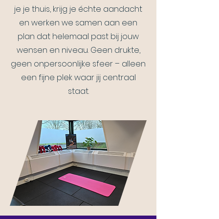
je je thuis, krijg je échte aandacht
en werken we samen aan een
plan dat helemaal past bij jouw
wensen en niveau. Geen drukte,
geen onpersoonlijke sfeer – alleen
een fijne plek waar jij centraal
staat.