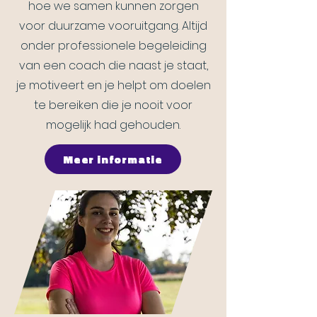
hoe we samen kunnen zorgen
voor duurzame vooruitgang. Altijd
onder professionele begeleiding
van een coach die naast je staat,
je motiveert en je helpt om doelen
te bereiken die je nooit voor
mogelijk had gehouden.
Meer informatie