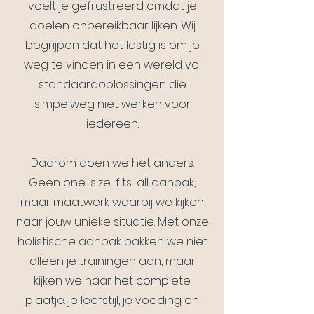
voelt je gefrustreerd omdat je
doelen onbereikbaar lijken. Wij
begrijpen dat het lastig is om je
weg te vinden in een wereld vol
standaardoplossingen die
simpelweg niet werken voor
iedereen.
Daarom doen we het anders.
Geen one-size-fits-all aanpak,
maar maatwerk waarbij we kijken
naar jouw unieke situatie. Met onze
holistische aanpak pakken we niet
alleen je trainingen aan, maar
kijken we naar het complete
plaatje: je leefstijl, je voeding en