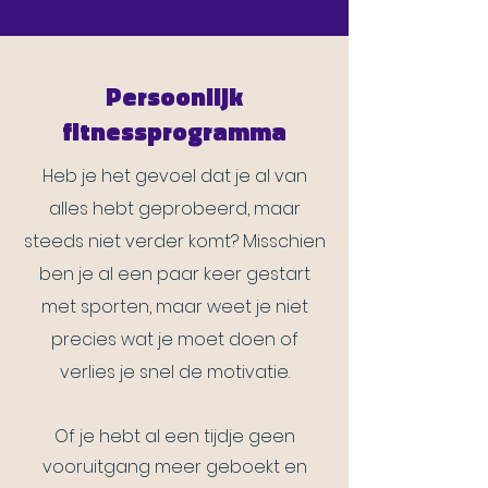
Persoonlijk
fitnessprogramma
Heb je het gevoel dat je al van
alles hebt geprobeerd, maar
steeds niet verder komt? Misschien
ben je al een paar keer gestart
met sporten, maar weet je niet
precies wat je moet doen of
verlies je snel de motivatie.
Of je hebt al een tijdje geen
vooruitgang meer geboekt en