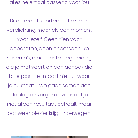
alles helemaal passend voor jou.
Bij ons voelt sporten niet als een
verplichting, maar als een moment
voor jezelf. Geen rijen voor
apparaten, geen onpersoonlijke
schema’s, maar échte begeleiding
die je motiveert en een aanpak die
bij je past. Het maakt niet uit waar
je nu staat – we gaan samen aan
de slag en zorgen ervoor dat je
niet alleen resultaat behaalt, maar
ook weer plezier krijgt in bewegen.