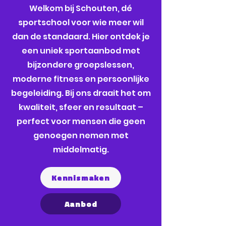
Welkom bij Schouten, dé
sportschool voor wie meer wil
dan de standaard. Hier ontdek je
een uniek sportaanbod met
bijzondere groepslessen,
moderne fitness en persoonlijke
begeleiding. Bij ons draait het om
kwaliteit, sfeer en resultaat –
perfect voor mensen die geen
genoegen nemen met
middelmatig.
Kennismaken
Aanbod