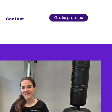
Gratis proefles
Contact