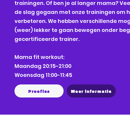
trainingen. Of ben je al langer mama? Vee
de slag gegaan met onze trainingen om hu
verbeteren. We hebben verschillende mo
(weer) lekker te gaan bewegen onder beg
gecertificeerde trainer.
Mama fit workout:
Maandag 20:15-21:00
Woensdag 11:00-11:45
Proefles
Meer informatie