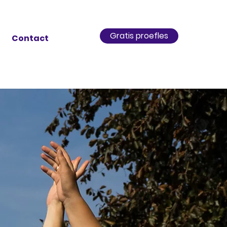
Gratis proefles
Contact