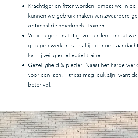
Krachtiger en fitter worden: omdat we in de 
kunnen we gebruik maken van zwaardere ge
optimaal de spierkracht trainen.
Voor beginners tot gevorderden: omdat we 
groepen werken is er altijd genoeg aandacht
kan jij veilig en effectief trainen
Gezelligheid & plezier: Naast het harde werk 
voor een lach. Fitness mag leuk zijn, want d
beter vol.