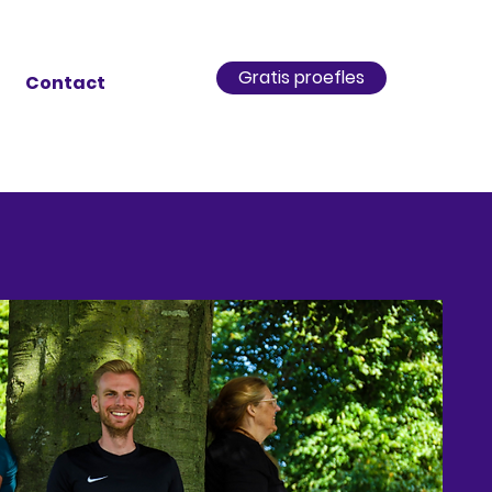
Gratis proefles
Contact