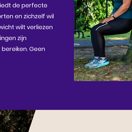
iedt de perfecte
rten en zichzelf wil
wicht wilt verliezen
ingen zijn
 bereiken. Geen