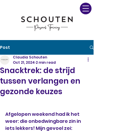
Post
Claudia Schouten
Oct 21, 2024
2 min read
Snacktrek: de strijd
tussen verlangen en
gezonde keuzes
Afgelopen weekend had ik het 
weer: die onbedwingbare zin in 
iets lekkers! Mijn gevoel zei: 