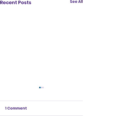
See All
Recent Posts
1 Comment