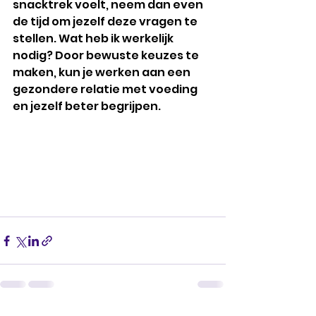
snacktrek voelt, neem dan even 
de tijd om jezelf deze vragen te 
stellen. Wat heb ik werkelijk 
nodig? Door bewuste keuzes te 
maken, kun je werken aan een 
gezondere relatie met voeding 
en jezelf beter begrijpen. 