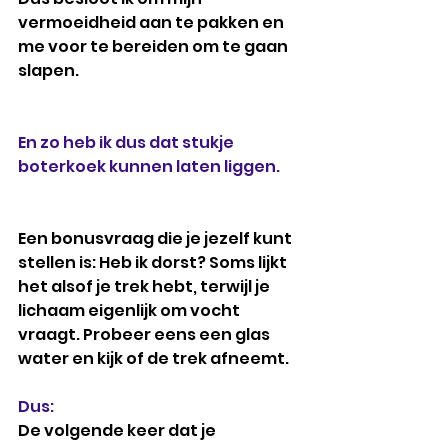
vermoeidheid aan te pakken en 
me voor te bereiden om te gaan 
slapen.
En zo heb ik dus dat stukje 
boterkoek kunnen laten liggen.  
Een bonusvraag die je jezelf kunt 
stellen is: Heb ik dorst? Soms lijkt 
het alsof je trek hebt, terwijl je 
lichaam eigenlijk om vocht 
vraagt. Probeer eens een glas 
water en kijk of de trek afneemt.
Dus:
De volgende keer dat je 