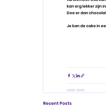
kan erg lekker zijn
Doe er dan chocolate
Je kan de cake in 
Recent Posts